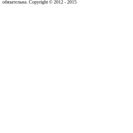
обязательна. Copyright © 2012 - 2015