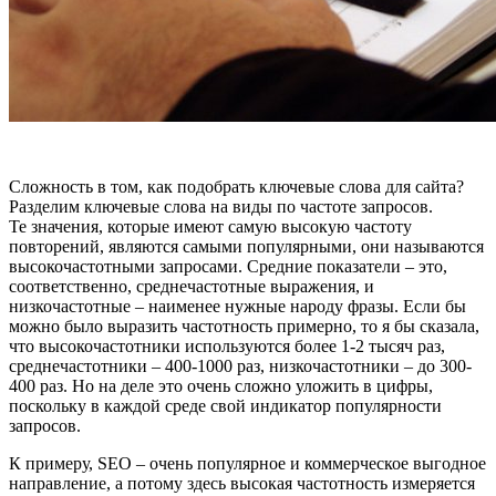
Сложность в том, как подобрать ключевые слова для сайта?
Разделим ключевые слова на виды по частоте запросов.
Те значения, которые имеют самую высокую частоту
повторений, являются самыми популярными, они называются
высокочастотными запросами. Средние показатели – это,
соответственно, среднечастотные выражения, и
низкочастотные – наименее нужные народу фразы. Если бы
можно было выразить частотность примерно, то я бы сказала,
что высокочастотники используются более 1-2 тысяч раз,
среднечастотники – 400-1000 раз, низкочастотники – до 300-
400 раз. Но на деле это очень сложно уложить в цифры,
поскольку в каждой среде свой индикатор популярности
запросов.
К примеру, SEO – очень популярное и коммерческое выгодное
направление, а потому здесь высокая частотность измеряется