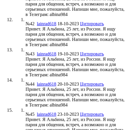
парня для общения, встреч, а возможно и для
серьезных отношений. Напиши мне, пожалуйста,
в Телеграм: albina984
№42
lainrad618
18-10-2023
Цитировать
Привет. Я Альбина, 25 лет, из России. Я ищу
парня для общения, встреч, а возможно и для
серьезных отношений. Напиши мне, пожалуйста,
в Телеграм: albina984
№43
lainrad618
19-10-2023
Цитировать
Привет. Я Альбина, 25 лет, из России. Я ищу
парня для общения, встреч, а возможно и для
серьезных отношений. Напиши мне, пожалуйста,
в Телеграм: albina984
№44
lainrad618
20-10-2023
Цитировать
Привет. Я Альбина, 25 лет, из России. Я ищу
парня для общения, встреч, а возможно и для
серьезных отношений. Напиши мне, пожалуйста,
в Телеграм: albina984
№45
lainrad618
23-10-2023
Цитировать
Привет. Я Альбина, 25 лет, из России. Я ищу
парня для общения, встреч, а возможно и для
серьезных отношений. Напиши мне, пожалуйста,