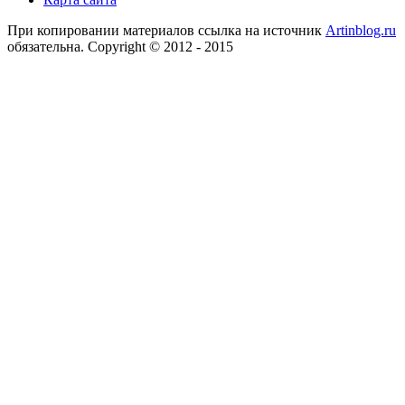
При копировании материалов ссылка на источник
Artinblog.ru
обязательна. Copyright © 2012 - 2015