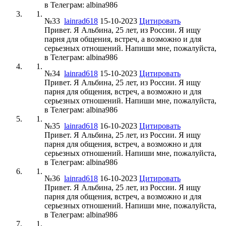
в Телеграм: albina986
№33
lainrad618
15-10-2023
Цитировать
Привет. Я Альбина, 25 лет, из России. Я ищу
парня для общения, встреч, а возможно и для
серьезных отношений. Напиши мне, пожалуйста,
в Телеграм: albina986
№34
lainrad618
15-10-2023
Цитировать
Привет. Я Альбина, 25 лет, из России. Я ищу
парня для общения, встреч, а возможно и для
серьезных отношений. Напиши мне, пожалуйста,
в Телеграм: albina986
№35
lainrad618
16-10-2023
Цитировать
Привет. Я Альбина, 25 лет, из России. Я ищу
парня для общения, встреч, а возможно и для
серьезных отношений. Напиши мне, пожалуйста,
в Телеграм: albina986
№36
lainrad618
16-10-2023
Цитировать
Привет. Я Альбина, 25 лет, из России. Я ищу
парня для общения, встреч, а возможно и для
серьезных отношений. Напиши мне, пожалуйста,
в Телеграм: albina986