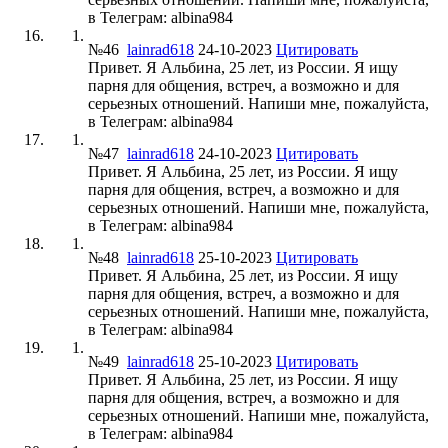
в Телеграм: albina984
№46
lainrad618
24-10-2023
Цитировать
Привет. Я Альбина, 25 лет, из России. Я ищу
парня для общения, встреч, а возможно и для
серьезных отношений. Напиши мне, пожалуйста,
в Телеграм: albina984
№47
lainrad618
24-10-2023
Цитировать
Привет. Я Альбина, 25 лет, из России. Я ищу
парня для общения, встреч, а возможно и для
серьезных отношений. Напиши мне, пожалуйста,
в Телеграм: albina984
№48
lainrad618
25-10-2023
Цитировать
Привет. Я Альбина, 25 лет, из России. Я ищу
парня для общения, встреч, а возможно и для
серьезных отношений. Напиши мне, пожалуйста,
в Телеграм: albina984
№49
lainrad618
25-10-2023
Цитировать
Привет. Я Альбина, 25 лет, из России. Я ищу
парня для общения, встреч, а возможно и для
серьезных отношений. Напиши мне, пожалуйста,
в Телеграм: albina984