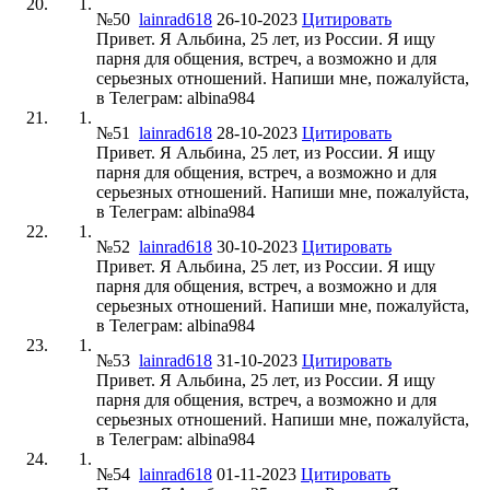
№50
lainrad618
26-10-2023
Цитировать
Привет. Я Альбина, 25 лет, из России. Я ищу
парня для общения, встреч, а возможно и для
серьезных отношений. Напиши мне, пожалуйста,
в Телеграм: albina984
№51
lainrad618
28-10-2023
Цитировать
Привет. Я Альбина, 25 лет, из России. Я ищу
парня для общения, встреч, а возможно и для
серьезных отношений. Напиши мне, пожалуйста,
в Телеграм: albina984
№52
lainrad618
30-10-2023
Цитировать
Привет. Я Альбина, 25 лет, из России. Я ищу
парня для общения, встреч, а возможно и для
серьезных отношений. Напиши мне, пожалуйста,
в Телеграм: albina984
№53
lainrad618
31-10-2023
Цитировать
Привет. Я Альбина, 25 лет, из России. Я ищу
парня для общения, встреч, а возможно и для
серьезных отношений. Напиши мне, пожалуйста,
в Телеграм: albina984
№54
lainrad618
01-11-2023
Цитировать