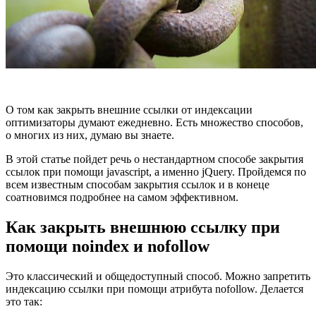
О том как закрыть внешние ссылки от индексации
оптимизаторы думают ежедневно. Есть множество способов,
о многих из них, думаю вы знаете.
В этой статье пойдет речь о нестандартном способе закрытия
ссылок при помощи javascript, а именно jQuery. Пройдемся по
всем известным способам закрытия ссылок и в конеце
соатновимся подробнее на самом эффективном.
Как закрыть внешнюю ссылку при
помощи noindex и nofollow
Это классический и общедоступный способ. Можно запретить
индексацию ссылки при помощи атрибута nofollow. Делается
это так: