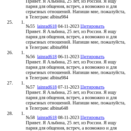
Привет. Я Альбина, 25 лет, из России. Я ищу
парня для общения, встреч, а возможно и для
серьезных отношений. Напиши мне, пожалуйста,
в Телеграм: albina984
№55
lainrad618
04-11-2023
Цитировать
Привет. Я Альбина, 25 лет, из России. Я ищу
парня для общения, встреч, а возможно и для
серьезных отношений. Напиши мне, пожалуйста,
в Телеграм: albina984
№56
lainrad618
06-11-2023
Цитировать
Привет. Я Альбина, 25 лет, из России. Я ищу
парня для общения, встреч, а возможно и для
серьезных отношений. Напиши мне, пожалуйста,
в Телеграм: albina984
№57
lainrad618
07-11-2023
Цитировать
Привет. Я Альбина, 25 лет, из России. Я ищу
парня для общения, встреч, а возможно и для
серьезных отношений. Напиши мне, пожалуйста,
в Телеграм: albina648
№58
lainrad618
08-11-2023
Цитировать
Привет. Я Альбина, 25 лет, из России. Я ищу
парня для общения, встреч, а возможно и для