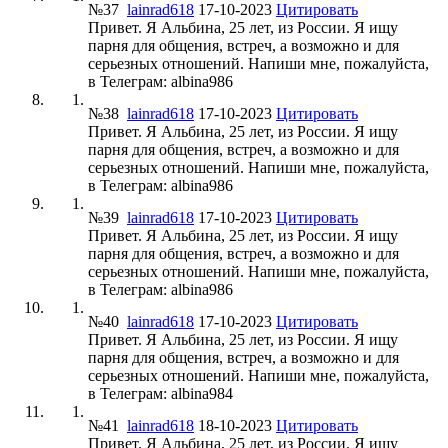
№37
lainrad618
17-10-2023
Цитировать
Привет. Я Альбина, 25 лет, из России. Я ищу
парня для общения, встреч, а возможно и для
серьезных отношений. Напиши мне, пожалуйста,
в Телеграм: albina986
№38
lainrad618
17-10-2023
Цитировать
Привет. Я Альбина, 25 лет, из России. Я ищу
парня для общения, встреч, а возможно и для
серьезных отношений. Напиши мне, пожалуйста,
в Телеграм: albina986
№39
lainrad618
17-10-2023
Цитировать
Привет. Я Альбина, 25 лет, из России. Я ищу
парня для общения, встреч, а возможно и для
серьезных отношений. Напиши мне, пожалуйста,
в Телеграм: albina986
№40
lainrad618
17-10-2023
Цитировать
Привет. Я Альбина, 25 лет, из России. Я ищу
парня для общения, встреч, а возможно и для
серьезных отношений. Напиши мне, пожалуйста,
в Телеграм: albina984
№41
lainrad618
18-10-2023
Цитировать
Привет. Я Альбина, 25 лет, из России. Я ищу