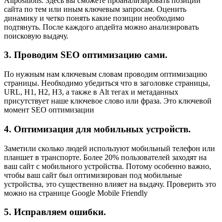
Allpositions
. Здесь вы сможете проанализировать позиции
сайта по тем или иным ключевым запросам. Оценить
динамику и четко понять какие позиции необходимо
подтянуть. После каждого апдейта можно анализировать
поисковую выдачу.
3. Проводим SEO оптимизацию сами.
По нужным нам ключевым словам проводим оптимизацию
страницы. Необходимо убедиться что в заголовке страницы,
URL, H1, H2, H3, а также в Alt тегах и метаданных
присутствует наше ключевое слово или фраза. Это ключевой
момент SEO оптимизации
4. Оптимизация для мобильных устройств.
Заметили сколько людей используют мобильный телефон или
планшет в транспорте. Более 20% пользователей заходят на
ваш сайт с мобильного устройства. Потому особенно важно,
чтобы ваш сайт был оптимизирован под мобильные
устройства, это существенно влияет на выдачу. Проверить это
можно на странице
Google Mobile Friendly
5. Исправляем ошибки.