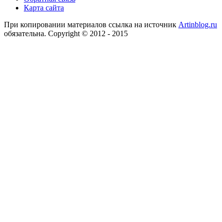
Карта сайта
При копировании материалов ссылка на источник
Artinblog.ru
обязательна. Copyright © 2012 - 2015