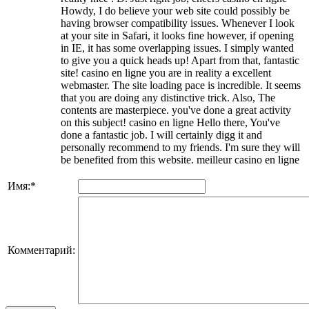
Howdy, I do believe your web site could possibly be
having browser compatibility issues. Whenever I look
at your site in Safari, it looks fine however, if opening
in IE, it has some overlapping issues. I simply wanted
to give you a quick heads up! Apart from that, fantastic
site! casino en ligne you are in reality a excellent
webmaster. The site loading pace is incredible. It seems
that you are doing any distinctive trick. Also, The
contents are masterpiece. you've done a great activity
on this subject! casino en ligne Hello there, You've
done a fantastic job. I will certainly digg it and
personally recommend to my friends. I'm sure they will
be benefited from this website. meilleur casino en ligne
Имя:
*
Комментарий: