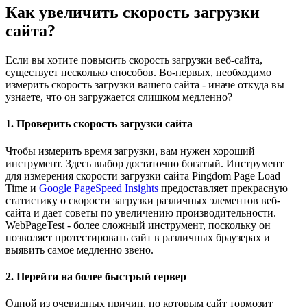
Как увеличить скорость загрузки
сайта?
Если вы хотите повысить скорость загрузки веб-сайта,
существует несколько способов. Во-первых, необходимо
измерить скорость загрузки вашего сайта - иначе откуда вы
узнаете, что он загружается слишком медленно?
1. Проверить скорость загрузки сайта
Чтобы измерить время загрузки, вам нужен хороший
инструмент. Здесь выбор достаточно богатый. Инструмент
для измерения скорости загрузки сайта
Pingdom Page Load
Time
и
Google PageSpeed Insights
предоставляет прекрасную
статистику о скорости загрузки различных элементов веб-
сайта и дает советы по увеличению производительности.
WebPageTest
- более сложный инструмент, поскольку он
позволяет протестировать сайт в различных браузерах и
выявить самое медленно звено.
2. Перейти на более быстрый сервер
Одной из очевидных причин, по которым сайт тормозит