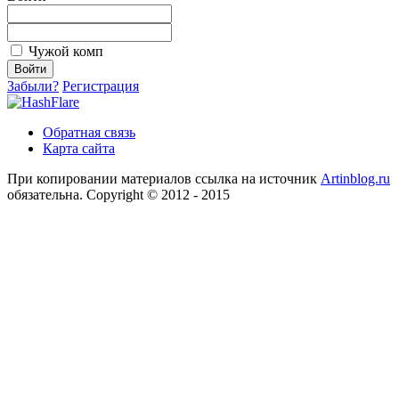
Чужой комп
Забыли?
Регистрация
Обратная связь
Карта сайта
При копировании материалов ссылка на источник
Artinblog.ru
обязательна. Copyright © 2012 - 2015