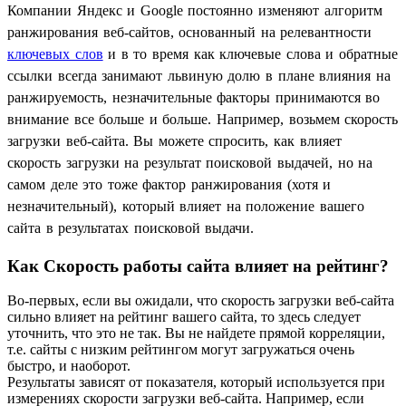
Компании Яндекс и Google постоянно изменяют алгоритм
ранжирования веб-сайтов, основанный на релевантности
ключевых слов
и в то время как ключевые слова и обратные
ссылки всегда занимают львиную долю в плане влияния на
ранжируемость, незначительные факторы принимаются во
внимание все больше и больше. Например, возьмем скорость
загрузки веб-сайта. Вы можете спросить, как влияет
скорость загрузки на результат поисковой выдачей, но на
самом деле это тоже фактор ранжирования (хотя и
незначительный), который влияет на положение вашего
сайта в результатах поисковой выдачи.
Как Скорость работы сайта влияет на рейтинг?
Во-первых, если вы ожидали, что скорость загрузки веб-сайта
сильно влияет на рейтинг вашего сайта, то здесь следует
уточнить, что это не так. Вы не найдете прямой корреляции,
т.е. сайты с низким рейтингом могут загружаться очень
быстро, и наоборот.
Результаты зависят от показателя, который используется при
измерениях скорости загрузки веб-сайта. Например, если