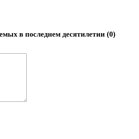
емых в последнем десятилетии (0)