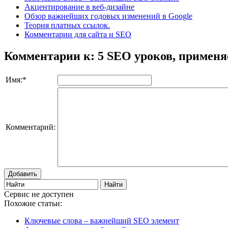
Акцентирование в веб-дизайне
Обзор важнейших годовых изменений в Google
Теория платных ссылок.
Комментарии для сайта и SEO
Комментарии к: 5 SEO уроков, применя
Имя:
*
Комментарий:
Добавить
Сервис не доступен
Похожие статьи:
Ключевые слова – важнейший SEO элемент