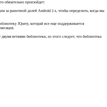
то обязательно произойдет:
им за рыночной долей Android 2.x, чтобы определить, когда мы
иблиотеку JQuery, которай все еще поддерживается
 месяцев.
 двумя ветвями библиотеки, из этого следует, что библиотека